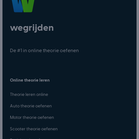
wegrijden
De #1 in online theorie oefenen
Online theorie leren
Theorie leren online
Auto theorie oefenen
Motor theorie oefenen
Scooter theorie oefenen