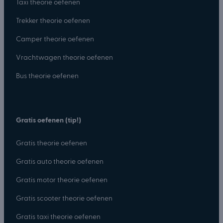
Taxi theorie oefenen
Trekker theorie oefenen
Camper theorie oefenen
Vrachtwagen theorie oefenen
Bus theorie oefenen
Gratis oefenen (tip!)
Gratis theorie oefenen
Gratis auto theorie oefenen
Gratis motor theorie oefenen
Gratis scooter theorie oefenen
Gratis taxi theorie oefenen