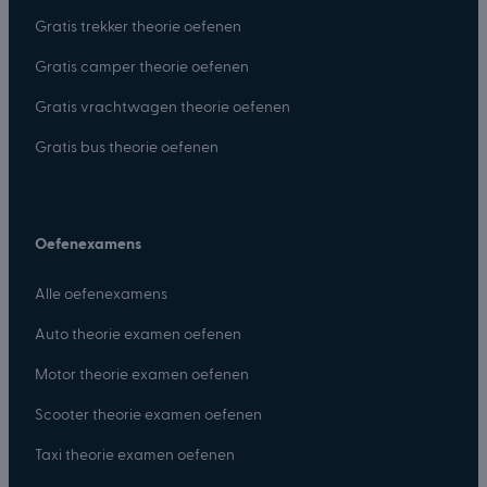
Gratis trekker theorie oefenen
Gratis camper theorie oefenen
Gratis vrachtwagen theorie oefenen
Gratis bus theorie oefenen
Oefenexamens
Alle oefenexamens
Auto theorie examen oefenen
Motor theorie examen oefenen
Scooter theorie examen oefenen
Taxi theorie examen oefenen