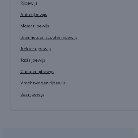
Rijbewijs
Auto rijbewijs
Motor rijbewijs
Bromfiets en scooter rijbewijs
Trekker rijbewijs
Taxi rijbewijs
Camper rijbewijs
Vrachtwagen rijbewijs
Bus rijbewijs