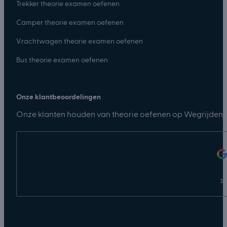
Trekker theorie examen oefenen
Camper theorie examen oefenen
Vrachtwagen theorie examen oefenen
Bus theorie examen oefenen
Onze klantbeoordelingen
Onze klanten houden van theorie oefenen op Wegrijden.n
31