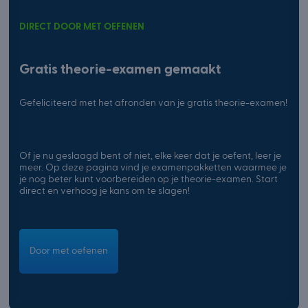
DIRECT DOOR MET OEFENEN
Gratis theorie-examen gemaakt
Gefeliciteerd met het afronden van je gratis theorie-examen!
Of je nu geslaagd bent of niet, elke keer dat je oefent, leer je
meer. Op deze pagina vind je examenpakketten waarmee je
je nog beter kunt voorbereiden op je theorie-examen. Start
direct en verhoog je kans om te slagen!
Door met oefenen