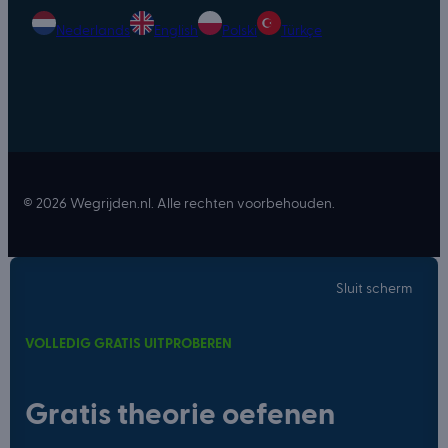
Nederlands
English
Polski
Türkçe
© 2026 Wegrijden.nl. Alle rechten voorbehouden.
Sluit scherm
VOLLEDIG GRATIS UITPROBEREN
Gratis theorie oefenen