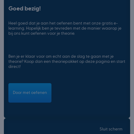
Goed bezig!
Heel goed dat je aan het oefenen bent met onze gratis e-
learning. Hopelijk ben je tevreden met de manier waarop je
bij ons kunt oefenen voor je theorie.
Ben je er klaar voor om echt aan de slag te gaan met je
theorie? Koop dan een theoriepakket op deze pagina en start
direct!
Door met oefenen
Sluit scherm