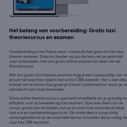
Het belang van voorbereiding: Gratis taxi
theoriecursus en examen
Voorbereiding is het halve werk, vooral als het gaat om het taxi
theorie-examen. Daarom bieden wij jou de kans om je optimaal
voor te bereiden met ons gratis online examen en deel van de
theoriecursus.
Met ons gratis taxi theorie-examen krijg je een voorproefje van 
je kunt verwachten tijdens het echte CBR-examen. Het is een ide
manier om te testen hoe goed je al bent voorbereid en waar je n
aandacht aan moet besteden.
Onze online theoriecursus is speciaal ontwikkeld om je grondig e
efficiënt voor te bereiden op het examen. Door een deel van de
cursus gratis aan te bieden, kun je ervaren hoe waardevol deze
tool is in je voorbereidingsproces. Elk onderdeel is zorgvuldig
samengesteld om je de essentiële kennis te bieden die je nodig h
voor het CBR-examen.