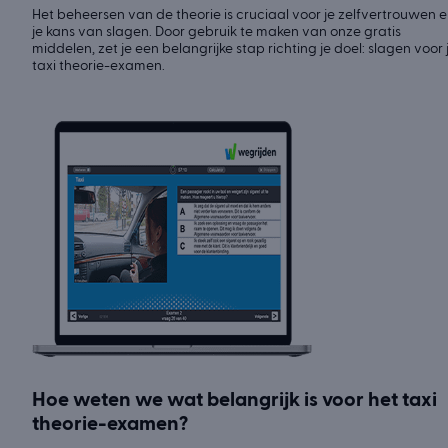
Het beheersen van de theorie is cruciaal voor je zelfvertrouwen 
je kans van slagen. Door gebruik te maken van onze gratis
middelen, zet je een belangrijke stap richting je doel: slagen voor 
taxi theorie-examen.
Hoe weten we wat belangrijk is voor het taxi
theorie-examen?