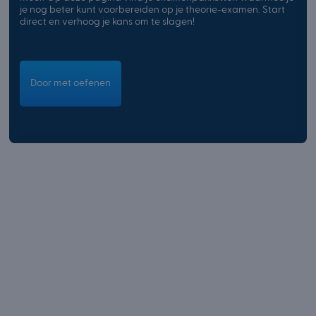
je nog beter kunt voorbereiden op je theorie-examen. Start
direct en verhoog je kans om te slagen!
Door met oefenen