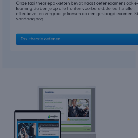
Onze taxi theoriepakketten bevat naast oefenexamens ook e
learning. Zo ben je op alle fronten voorbereid. Je leert sneller,
effectiever en vergroot je kansen op een geslaagd examen. S
vandaag nog!
Taxi theorie oefenen