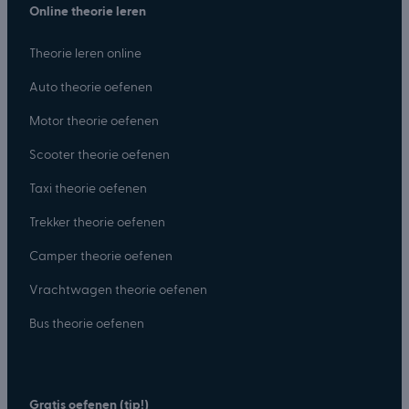
Online theorie leren
Theorie leren online
Auto theorie oefenen
Motor theorie oefenen
Scooter theorie oefenen
Taxi theorie oefenen
Trekker theorie oefenen
Camper theorie oefenen
Vrachtwagen theorie oefenen
Bus theorie oefenen
Gratis oefenen (tip!)