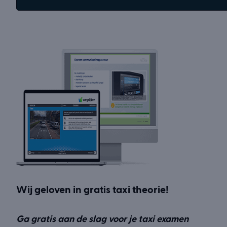
Wij geloven in gratis taxi theorie!
Ga gratis aan de slag voor je taxi examen