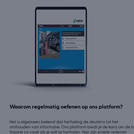
Waarom regelmatig oefenen op ons platform?
Het is algemeen bekend dat herhaling de sleutel is tot het
onthouden van informatie. Ons platform biedt je de kans om de t
theorie zo vaak als je wilt te herhalen. Hier zijn enkele redenen