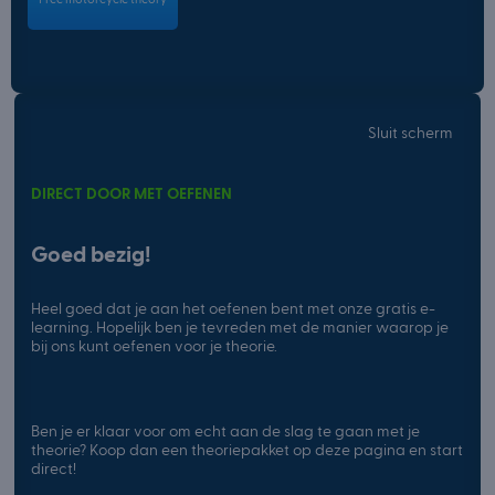
Sluit scherm
DIRECT DOOR MET OEFENEN
Goed bezig!
Heel goed dat je aan het oefenen bent met onze gratis e-
learning. Hopelijk ben je tevreden met de manier waarop je
bij ons kunt oefenen voor je theorie.
Ben je er klaar voor om echt aan de slag te gaan met je
theorie? Koop dan een theoriepakket op deze pagina en start
direct!