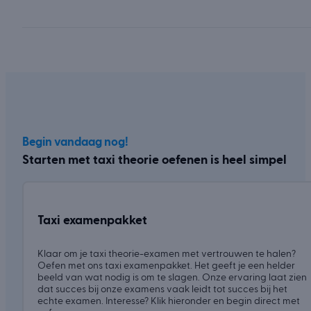
Begin vandaag nog!
Starten met taxi theorie oefenen is heel simpel
Taxi examenpakket
Klaar om je taxi theorie-examen met vertrouwen te halen?
Oefen met ons taxi examenpakket. Het geeft je een helder
beeld van wat nodig is om te slagen. Onze ervaring laat zien
dat succes bij onze examens vaak leidt tot succes bij het
echte examen. Interesse? Klik hieronder en begin direct met