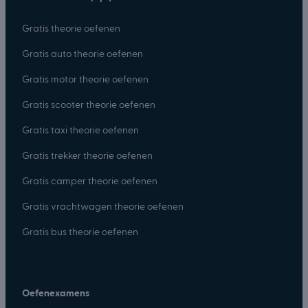
Gratis theorie oefenen
Gratis auto theorie oefenen
Gratis motor theorie oefenen
Gratis scooter theorie oefenen
Gratis taxi theorie oefenen
Gratis trekker theorie oefenen
Gratis camper theorie oefenen
Gratis vrachtwagen theorie oefenen
Gratis bus theorie oefenen
Oefenexamens