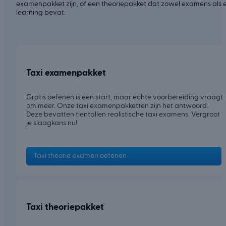
examenpakket zijn, of een theoriepakket dat zowel examens als 
learning bevat.
Taxi examenpakket
Gratis oefenen is een start, maar echte voorbereiding vraagt
om meer. Onze taxi examenpakketten zijn het antwoord.
Deze bevatten tientallen realistische taxi examens. Vergroot
je slaagkans nu!
Taxi theorie examen oefenen
Taxi theoriepakket