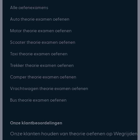
Alle oefenexamens
Auto theorie examen oefenen
Motor theorie examen oefenen
Scooter theorie examen oefenen
Taxi theorie examen oefenen
Trekker theorie examen oefenen
Camper theorie examen oefenen
Vrachtwagen theorie examen oefenen
Bus theorie examen oefenen
Onze klantbeoordelingen
Onze klanten houden van theorie oefenen op Wegrijden.n