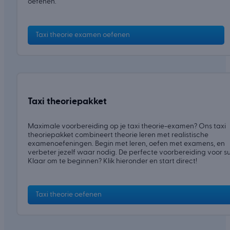
oefenen.
Taxi theorie examen oefenen
Taxi theoriepakket
Maximale voorbereiding op je taxi theorie-examen? Ons taxi
theoriepakket combineert theorie leren met realistische
examenoefeningen. Begin met leren, oefen met examens, en
verbeter jezelf waar nodig. De perfecte voorbereiding voor s
Klaar om te beginnen? Klik hieronder en start direct!
Taxi theorie oefenen