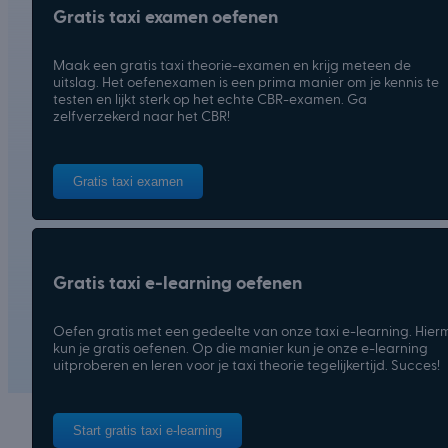
Gratis taxi examen oefenen
Maak een gratis taxi theorie-examen en krijg meteen de
uitslag. Het oefenexamen is een prima manier om je kennis te
testen en lijkt sterk op het echte CBR-examen. Ga
zelfverzekerd naar het CBR!
Gratis taxi examen
Gratis taxi e-learning oefenen
Oefen gratis met een gedeelte van onze taxi e-learning. Hie
kun je gratis oefenen. Op die manier kun je onze e-learning
uitproberen en leren voor je taxi theorie tegelijkertijd. Succes!
Start gratis taxi e-learning