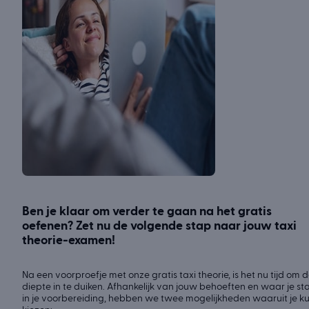
Ben je klaar om verder te gaan na het gratis
oefenen? Zet nu de volgende stap naar jouw taxi
theorie-examen!
Na een voorproefje met onze gratis taxi theorie, is het nu tijd om 
diepte in te duiken. Afhankelijk van jouw behoeften en waar je st
in je voorbereiding, hebben we twee mogelijkheden waaruit je k