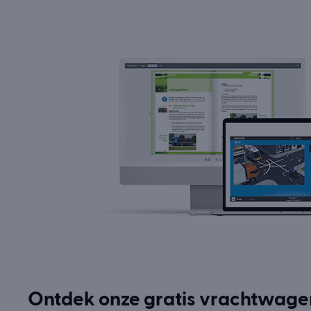
Ontdek onze gratis vrachtwage