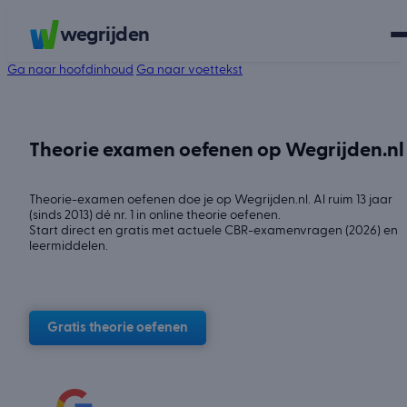
wegrijden
Ga naar hoofdinhoud
Ga naar voettekst
Theorie examen oefenen op Wegrijden.nl
Theorie-examen oefenen doe je op Wegrijden.nl. Al ruim 13 jaar
(sinds 2013) dé nr. 1 in online theorie oefenen.
Start direct en gratis met actuele CBR-examenvragen (2026) en
leermiddelen.
Gratis theorie oefenen