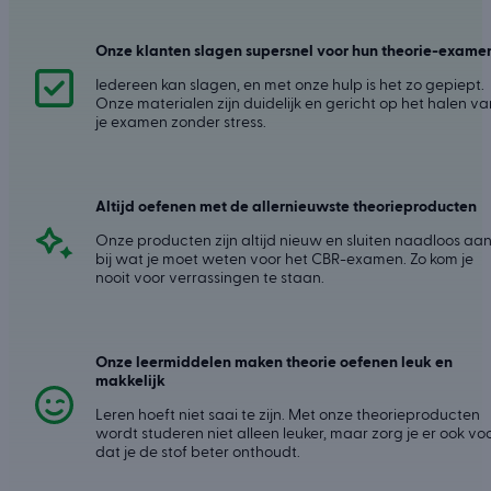
Onze klanten slagen supersnel voor hun theorie-exame
Iedereen kan slagen, en met onze hulp is het zo gepiept.
Onze materialen zijn duidelijk en gericht op het halen va
je examen zonder stress.
Altijd oefenen met de allernieuwste theorieproducten
Onze producten zijn altijd nieuw en sluiten naadloos aa
bij wat je moet weten voor het CBR-examen. Zo kom je
nooit voor verrassingen te staan.
Onze leermiddelen maken theorie oefenen leuk en
makkelijk
Leren hoeft niet saai te zijn. Met onze theorieproducten
wordt studeren niet alleen leuker, maar zorg je er ook vo
dat je de stof beter onthoudt.