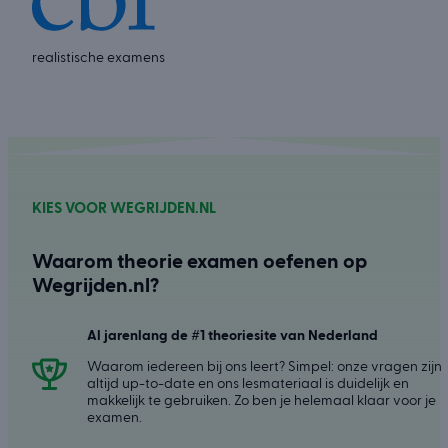
realistische examens
KIES VOOR WEGRIJDEN.NL
Waarom theorie examen oefenen op
Wegrijden.nl?
Al jarenlang de #1 theoriesite van Nederland
Waarom iedereen bij ons leert? Simpel: onze vragen zijn
altijd up-to-date en ons lesmateriaal is duidelijk en
makkelijk te gebruiken. Zo ben je helemaal klaar voor je
examen.