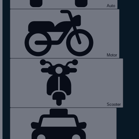
Auto
Motor
Scooter