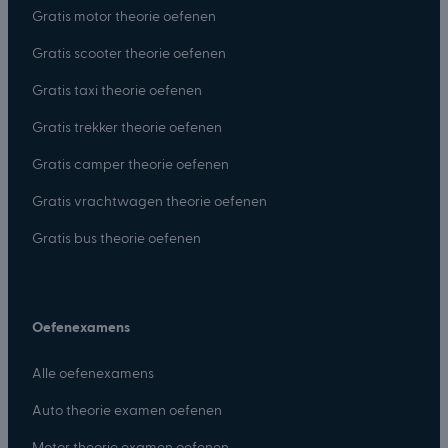
Gratis motor theorie oefenen
Gratis scooter theorie oefenen
Gratis taxi theorie oefenen
Gratis trekker theorie oefenen
Gratis camper theorie oefenen
Gratis vrachtwagen theorie oefenen
Gratis bus theorie oefenen
Oefenexamens
Alle oefenexamens
Auto theorie examen oefenen