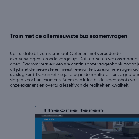
Train met de allernieuwste bus examenvragen
Up-to-date blijven is cruciaal. Oefenen met verouderde
examenvragen is zonde van je tijd. Dat realiseren we ons maar al
goed. Daarom vernieuwen we continu onze vragenbank, zodat j
altijd met de nieuwste en meest relevante bus examenvragen a
de slag kunt. Deze inzet zie je terug in de resultaten: onze gebruik
slagen voor hun examens! Neem een kijkje bij de screenshots van
onze examens en overtuig jezelf van de realiteit en kwaliteit.