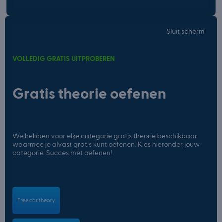
Sluit scherm
VOLLEDIG GRATIS UITPROBEREN
Gratis theorie oefenen
We hebben voor elke categorie gratis theorie beschikbaar
waarmee je alvast gratis kunt oefenen. Kies hieronder jouw
categorie. Succes met oefenen!
Free car theory