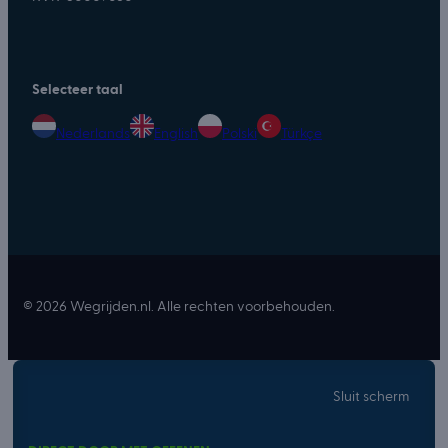
Selecteer taal
Nederlands
English
Polski
Türkçe
© 2026 Wegrijden.nl. Alle rechten voorbehouden.
Sluit scherm