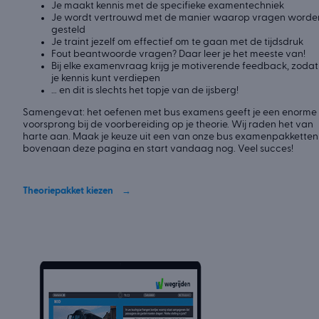
Je maakt kennis met de specifieke examentechniek
Je wordt vertrouwd met de manier waarop vragen worde
gesteld
Je traint jezelf om effectief om te gaan met de tijdsdruk
Fout beantwoorde vragen? Daar leer je het meeste van!
Bij elke examenvraag krijg je motiverende feedback, zodat
je kennis kunt verdiepen
… en dit is slechts het topje van de ijsberg!
Samengevat: het oefenen met bus examens geeft je een enorme
voorsprong bij de voorbereiding op je theorie. Wij raden het van
harte aan. Maak je keuze uit een van onze bus examenpakketten
bovenaan deze pagina en start vandaag nog. Veel succes!
Theoriepakket kiezen