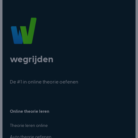
wegrijden
De #1 in online theorie oefenen
Online theorie leren
Theorie leren online
Auto theorie oefenen