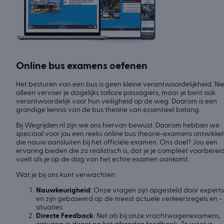
Online bus examens oefenen
Het besturen van een bus is geen kleine verantwoordelijkheid. Nie
alleen vervoer je dagelijks talloze passagiers, maar je bent ook
verantwoordelijk voor hun veiligheid op de weg. Daarom is een
grondige kennis van de bus theorie van essentieel belang.
Bij Wegrijden.nl zijn we ons hiervan bewust. Daarom hebben we
speciaal voor jou een reeks online bus theorie-examens ontwikke
die nauw aansluiten bij het officiële examen. Ons doel? Jou een
ervaring bieden die zo realistisch is, dat je je compleet voorberei
voelt als je op de dag van het echte examen aankomt.
Wat je bij ons kunt verwachten:
Nauwkeurigheid
: Onze vragen zijn opgesteld door experts
en zijn gebaseerd op de meest actuele verkeersregels en -
situaties.
Directe Feedback
: Net als bij onze vrachtwagenexamens,