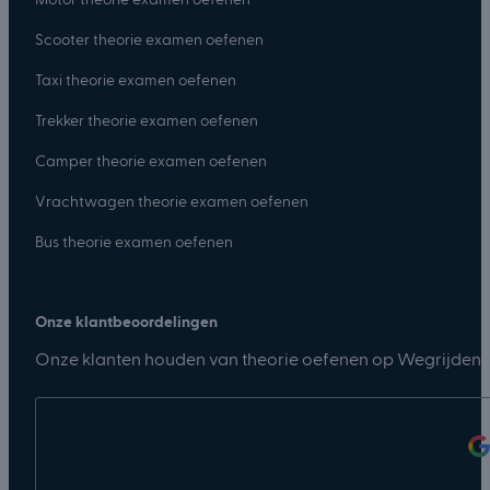
Motor theorie examen oefenen
Scooter theorie examen oefenen
Taxi theorie examen oefenen
Trekker theorie examen oefenen
Camper theorie examen oefenen
Vrachtwagen theorie examen oefenen
Bus theorie examen oefenen
Onze klantbeoordelingen
Onze klanten houden van theorie oefenen op Wegrijden.n