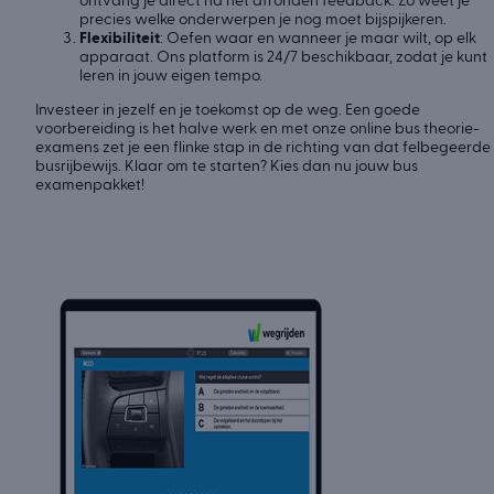
ontvang je direct na het afronden feedback. Zo weet je
precies welke onderwerpen je nog moet bijspijkeren.
Flexibiliteit
: Oefen waar en wanneer je maar wilt, op elk
apparaat. Ons platform is 24/7 beschikbaar, zodat je kunt
leren in jouw eigen tempo.
Investeer in jezelf en je toekomst op de weg. Een goede
voorbereiding is het halve werk en met onze online bus theorie-
examens zet je een flinke stap in de richting van dat felbegeerde
busrijbewijs. Klaar om te starten? Kies dan nu jouw bus
examenpakket!