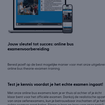
Jouw sleutel tot succes: online bus
examenvoorbereiding
Bereid jezelf op de best mogelijke manier voor met onze uitgebre
online bus theorie-examen training.
Test je kennis voordat je het echte examen ingaat!
Met onze online bus examens kom je er thuis al achter of je écht
klaar bent voor het officiële examen. Dankzij de realistische opze
van onze oefenexamens, kun je betrouwbaar inschatten of je het