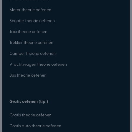
Motor theorie oefenen
Scooter theorie oefenen
Taxi theorie oefenen
Trekker theorie oefenen
Camper theorie oefenen
Vrachtwagen theorie oefenen
Bus theorie oefenen
Gratis oefenen (tip!)
Gratis theorie oefenen
Gratis auto theorie oefenen