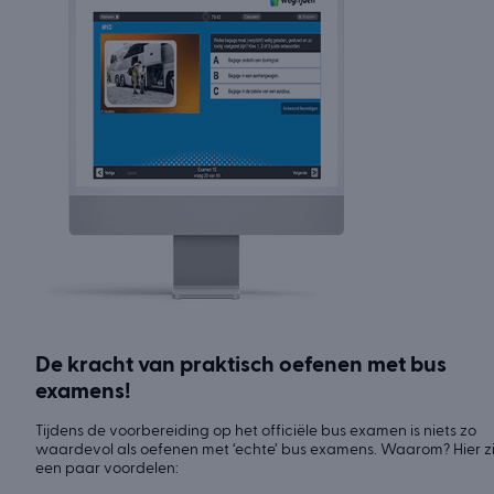
De kracht van praktisch oefenen met bus
examens!
Tijdens de voorbereiding op het officiële bus examen is niets zo
waardevol als oefenen met ‘echte’ bus examens. Waarom? Hier zi
een paar voordelen: