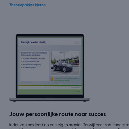
Theoriepakket kiezen
Jouw persoonlijke route naar succes
Ieder van ons leert op een eigen manier. Terwijl een traditioneel ta