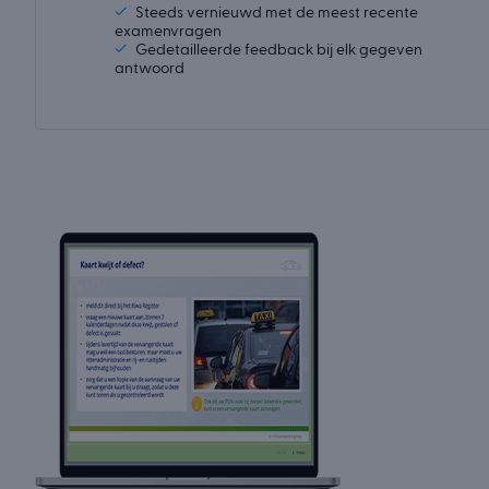
✓
Steeds vernieuwd met de meest recente
examenvragen
✓
Gedetailleerde feedback bij elk gegeven
antwoord