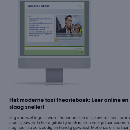
Het moderne taxi theorieboek: Leer online en
slaag sneller!
Zeg vaarwel tegen zware theorieboeken die je overal mee naart
moet sjouwen. In het digitale tijdperk is leren voor je taxi-examen
nog nooit zo eenvoudig en handig geweest. Met onze online taxi