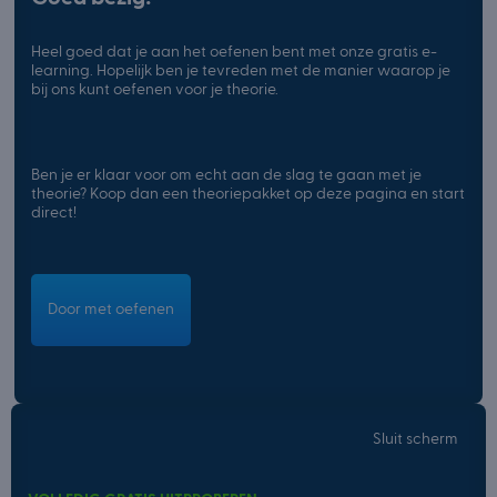
Heel goed dat je aan het oefenen bent met onze gratis e-
learning. Hopelijk ben je tevreden met de manier waarop je
bij ons kunt oefenen voor je theorie.
Ben je er klaar voor om echt aan de slag te gaan met je
theorie? Koop dan een theoriepakket op deze pagina en start
direct!
Door met oefenen
Sluit scherm