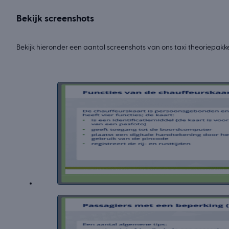
Bekijk screenshots
Bekijk hieronder een aantal screenshots van ons taxi theoriepakke