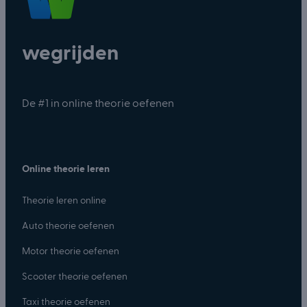
wegrijden
De #1 in online theorie oefenen
Online theorie leren
Theorie leren online
Auto theorie oefenen
Motor theorie oefenen
Scooter theorie oefenen
Taxi theorie oefenen