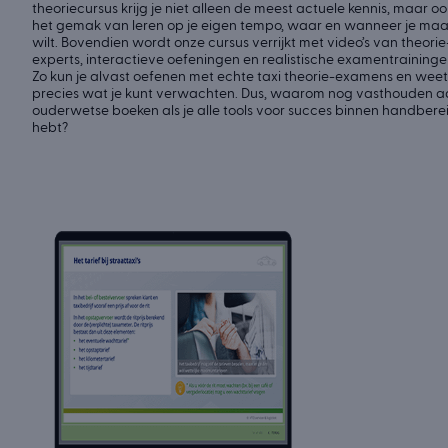
theoriecursus krijg je niet alleen de meest actuele kennis, maar oo
het gemak van leren op je eigen tempo, waar en wanneer je maa
wilt. Bovendien wordt onze cursus verrijkt met video’s van theorie
experts, interactieve oefeningen en realistische examentraininge
Zo kun je alvast oefenen met echte taxi theorie-examens en weet
precies wat je kunt verwachten. Dus, waarom nog vasthouden 
ouderwetse boeken als je alle tools voor succes binnen handbere
hebt?