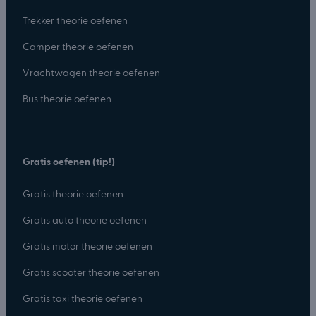
Trekker theorie oefenen
Camper theorie oefenen
Vrachtwagen theorie oefenen
Bus theorie oefenen
Gratis oefenen (tip!)
Gratis theorie oefenen
Gratis auto theorie oefenen
Gratis motor theorie oefenen
Gratis scooter theorie oefenen
Gratis taxi theorie oefenen