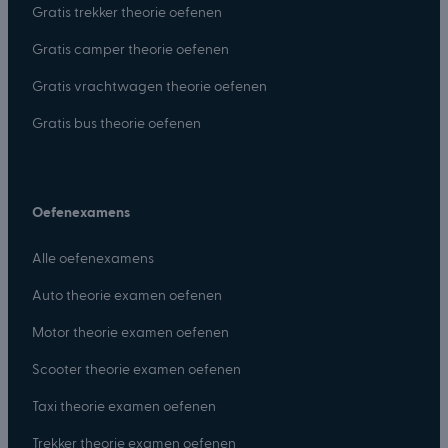
Gratis trekker theorie oefenen
Gratis camper theorie oefenen
Gratis vrachtwagen theorie oefenen
Gratis bus theorie oefenen
Oefenexamens
Alle oefenexamens
Auto theorie examen oefenen
Motor theorie examen oefenen
Scooter theorie examen oefenen
Taxi theorie examen oefenen
Trekker theorie examen oefenen