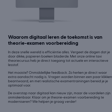
Waarom digitaal leren de toekomst is van
theorie-examen voorbereiding
In deze snelle wereld is efficiëntie alles. Vergeet de dagen dat je
door dikke, papieren boeken bladerde. Met onze online taxi
theoriecursus heb je direct toegang tot actuele en interactieve
lesstof.
Het mooiste? Onmiddellijke feedback. Zo herken je direct waar
extra aandacht nodig is. Vragen worden binnen een paar klikken
beantwoord, en met realistische examentrainingen bereid je je
optimaal voor.
De overstap naar digitaal kan nieuw zijn, maar de voordelen zijn
onmiskenbaar. Klaar om je theorie-examen voorbereiding te
moderniseren? We helpen je graag verder!