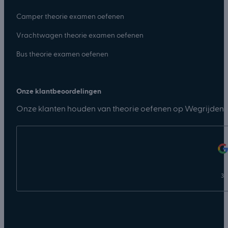
Camper theorie examen oefenen
Vrachtwagen theorie examen oefenen
Bus theorie examen oefenen
Onze klantbeoordelingen
Onze klanten houden van theorie oefenen op Wegrijden.n
31