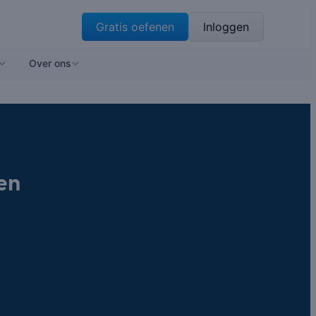
Gratis oefenen
Inloggen
Over ons
en