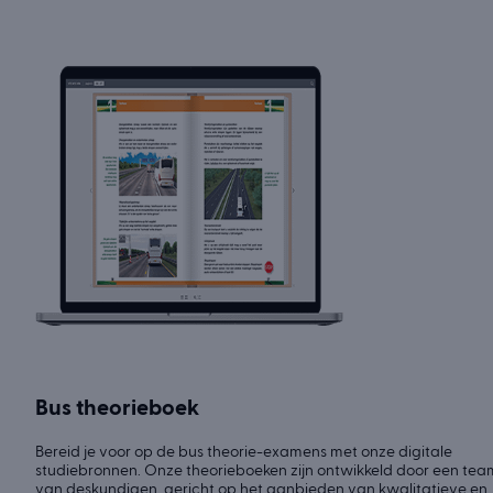
Bus theorieboek
Bereid je voor op de bus theorie-examens met onze digitale
studiebronnen. Onze theorieboeken zijn ontwikkeld door een tea
van deskundigen, gericht op het aanbieden van kwalitatieve en