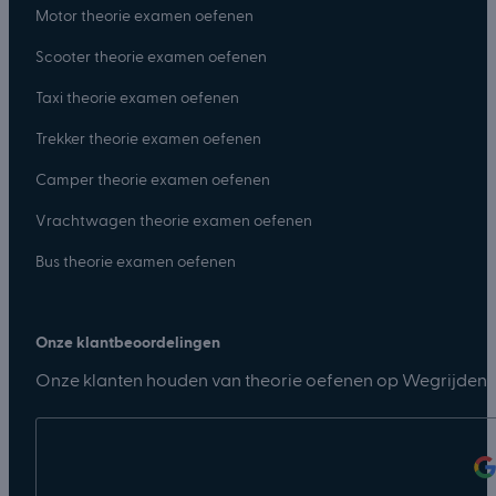
Motor theorie examen oefenen
Scooter theorie examen oefenen
Taxi theorie examen oefenen
Trekker theorie examen oefenen
Camper theorie examen oefenen
Vrachtwagen theorie examen oefenen
Bus theorie examen oefenen
Onze klantbeoordelingen
Onze klanten houden van theorie oefenen op Wegrijden.n