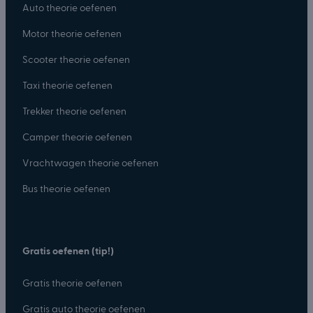
Auto theorie oefenen
Motor theorie oefenen
Scooter theorie oefenen
Taxi theorie oefenen
Trekker theorie oefenen
Camper theorie oefenen
Vrachtwagen theorie oefenen
Bus theorie oefenen
Gratis oefenen (tip!)
Gratis theorie oefenen
Gratis auto theorie oefenen