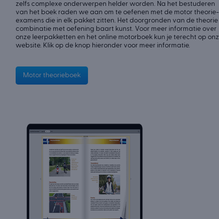
zelfs complexe onderwerpen helder worden. Na het bestuderen
van het boek raden we aan om te oefenen met de motor theorie-
examens die in elk pakket zitten. Het doorgronden van de theorie 
combinatie met oefening baart kunst. Voor meer informatie over
onze leerpakketten en het online motorboek kun je terecht op on
website. Klik op de knop hieronder voor meer informatie.
Motor theorieboek