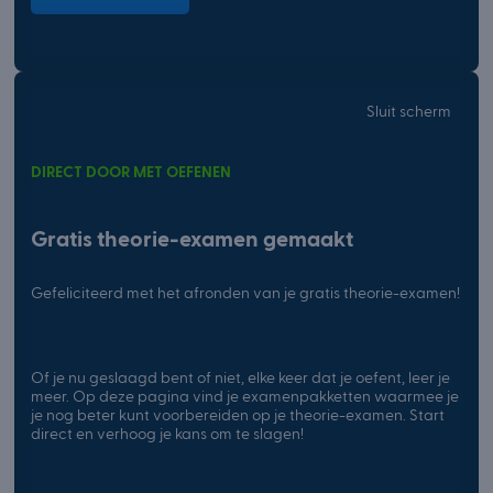
Sluit scherm
DIRECT DOOR MET OEFENEN
Gratis theorie-examen gemaakt
Gefeliciteerd met het afronden van je gratis theorie-examen!
Of je nu geslaagd bent of niet, elke keer dat je oefent, leer je
meer. Op deze pagina vind je examenpakketten waarmee je
je nog beter kunt voorbereiden op je theorie-examen. Start
direct en verhoog je kans om te slagen!