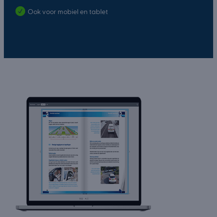
Ook voor mobiel en tablet