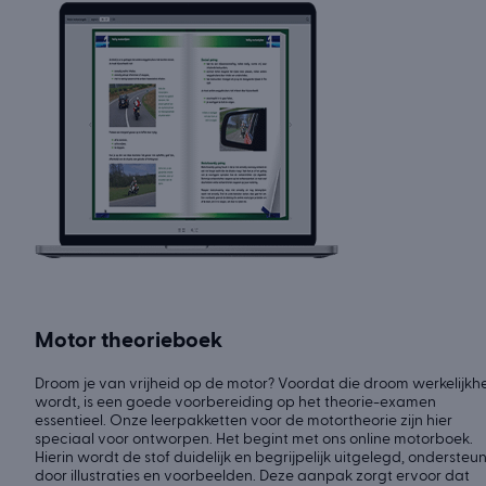
Motor theorieboek
Droom je van vrijheid op de motor? Voordat die droom werkelijkh
wordt, is een goede voorbereiding op het theorie-examen
essentieel. Onze leerpakketten voor de motortheorie zijn hier
speciaal voor ontworpen. Het begint met ons online motorboek.
Hierin wordt de stof duidelijk en begrijpelijk uitgelegd, ondersteu
door illustraties en voorbeelden. Deze aanpak zorgt ervoor dat