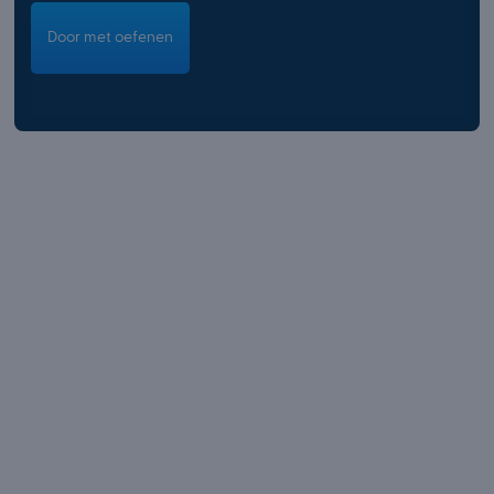
Door met oefenen