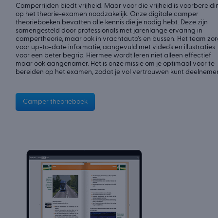
Camperrijden biedt vrijheid. Maar voor die vrijheid is voorbereidi
op het theorie-examen noodzakelijk. Onze digitale camper
theorieboeken bevatten alle kennis die je nodig hebt. Deze zijn
samengesteld door professionals met jarenlange ervaring in
campertheorie, maar ook in vrachtauto’s en bussen. Het team zor
voor up-to-date informatie, aangevuld met video’s en illustraties
voor een beter begrip. Hiermee wordt leren niet alleen effectief
maar ook aangenamer. Het is onze missie om je optimaal voor te
bereiden op het examen, zodat je vol vertrouwen kunt deelneme
Camper theorieboek