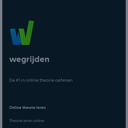
wegrijden
De #1 in online theorie oefenen
Online theorie leren
Theorie leren online