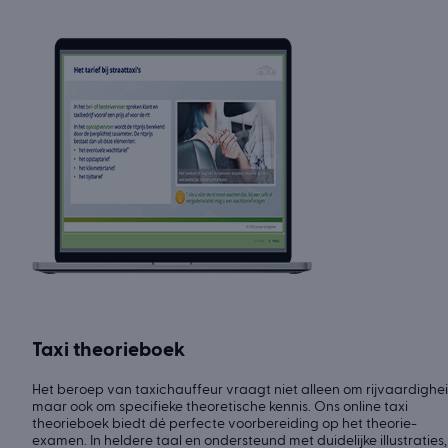
Taxi theorieboek
Het beroep van taxichauffeur vraagt niet alleen om rijvaardighei
maar ook om specifieke theoretische kennis. Ons online taxi
theorieboek biedt dé perfecte voorbereiding op het theorie-
examen. In heldere taal en ondersteund met duidelijke illustraties,