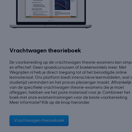
Vrachtwagen theorieboek
De voorbereiding op de vrachtwagen theorie-examens kan simp
en effectief. Geen spoedcursussen of boekenwinkels meer. Met
Wegrijden.nl heb je direct toegang tot al het benodigde online
lesmateriaal. Ons platform biedt interactieve leermiddelen, wat 
studietijd vermindert en het proces plezieriger maakt. Afhankelijk
van de specifieke vrachtwagen theorie-examens die je moet
afleggen, hebben we het juiste materiaal voor je. Combineer het
boek met onze examentrainingen voor de beste voorbereiding.
Meer informatie? Klik op de knop hieronder.
Vrachtwagen theorieboek