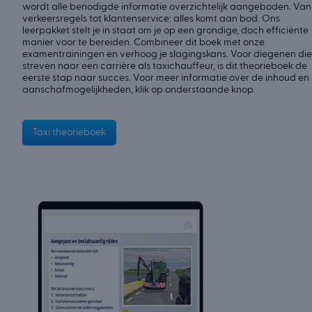
wordt alle benodigde informatie overzichtelijk aangeboden. Van
verkeersregels tot klantenservice: alles komt aan bod. Ons
leerpakket stelt je in staat om je op een grondige, doch efficiënte
manier voor te bereiden. Combineer dit boek met onze
examentrainingen en verhoog je slagingskans. Voor diegenen die
streven naar een carrière als taxichauffeur, is dit theorieboek de
eerste stap naar succes. Voor meer informatie over de inhoud en
aanschafmogelijkheden, klik op onderstaande knop.
Taxi theorieboek