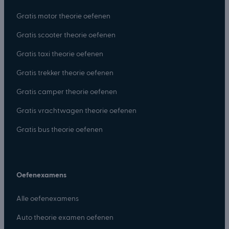
Gratis motor theorie oefenen
Gratis scooter theorie oefenen
Gratis taxi theorie oefenen
Gratis trekker theorie oefenen
Gratis camper theorie oefenen
Gratis vrachtwagen theorie oefenen
Gratis bus theorie oefenen
Oefenexamens
Alle oefenexamens
Auto theorie examen oefenen