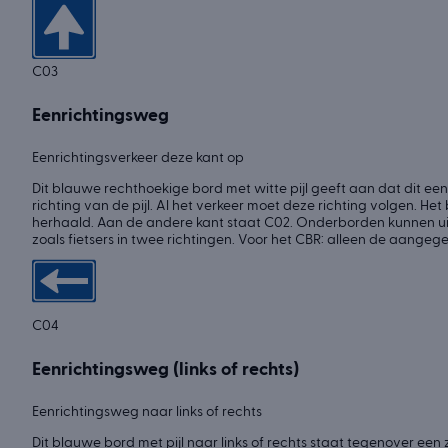
C03
Eenrichtingsweg
Eenrichtingsverkeer deze kant op
Dit blauwe rechthoekige bord met witte pijl geeft aan dat dit een
richting van de pijl. Al het verkeer moet deze richting volgen. Het
herhaald. Aan de andere kant staat C02. Onderborden kunnen 
zoals fietsers in twee richtingen. Voor het CBR: alleen de aangeg
C04
Eenrichtingsweg (links of rechts)
Eenrichtingsweg naar links of rechts
Dit blauwe bord met pijl naar links of rechts staat tegenover een 