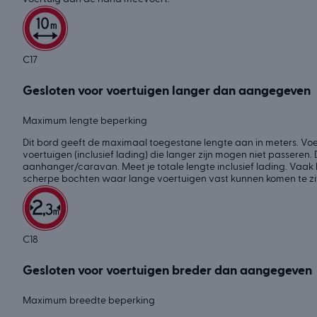
C17
Gesloten voor voertuigen langer dan aangegeven
Maximum lengte beperking
Dit bord geeft de maximaal toegestane lengte aan in meters. Vo
voertuigen (inclusief lading) die langer zijn mogen niet passeren.
aanhanger/caravan. Meet je totale lengte inclusief lading. Vaak 
scherpe bochten waar lange voertuigen vast kunnen komen te zi
C18
Gesloten voor voertuigen breder dan aangegeven
Maximum breedte beperking