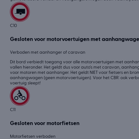
C10
Gesloten voor motorvoertuigen met aanhangwag
Verboden met aanhanger of caravan
Dit bord verbiedt toegang voor alle motorvoertuigen met aanh
vallen hieronder. Het geldt dus voor auto's met caravan, aanha
voor motoren met aanhanger. Het geldt NIET voor fietsers en brom
aanhangwagen (geen motorvoertuigen). Voor het CBR: ook verbo
voertuig sleept!
C11
Gesloten voor motorfietsen
Motorfietsen verboden