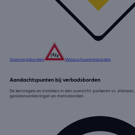
Voorrangsborden
Waarschuwingsborden
Aandachtspunten bij verbodsborden
De kernregels en instinkers in één overzicht: parkeren vs. stilstaan
geslotenverklaringen en matrixborden.