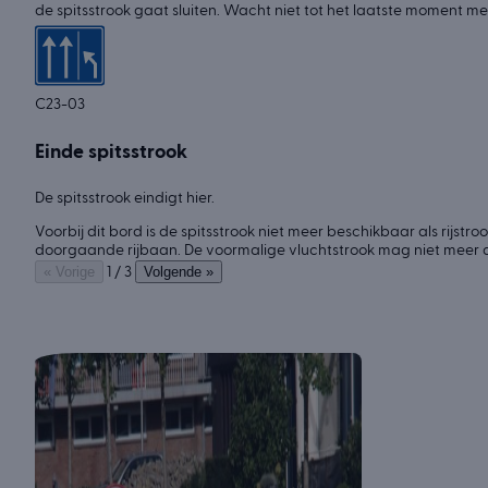
de spitsstrook gaat sluiten. Wacht niet tot het laatste moment me
C23-03
Einde spitsstrook
De spitsstrook eindigt hier.
Voorbij dit bord is de spitsstrook niet meer beschikbaar als rijstro
doorgaande rijbaan. De voormalige vluchtstrook mag niet meer al
« Vorige
Volgende »
1 / 3