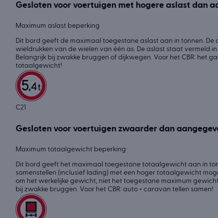
Gesloten voor voertuigen met hogere aslast dan 
Maximum aslast beperking
Dit bord geeft de maximaal toegestane aslast aan in tonnen. De a
wieldrukken van de wielen van één as. De aslast staat vermeld in
Belangrijk bij zwakke bruggen of dijkwegen. Voor het CBR: het ga
totaalgewicht!
C21
Gesloten voor voertuigen zwaarder dan aangegev
Maximum totaalgewicht beperking
Dit bord geeft het maximaal toegestane totaalgewicht aan in to
samenstellen (inclusief lading) met een hoger totaalgewicht mog
om het werkelijke gewicht, niet het toegestane maximum gewicht 
bij zwakke bruggen. Voor het CBR: auto + caravan tellen samen!