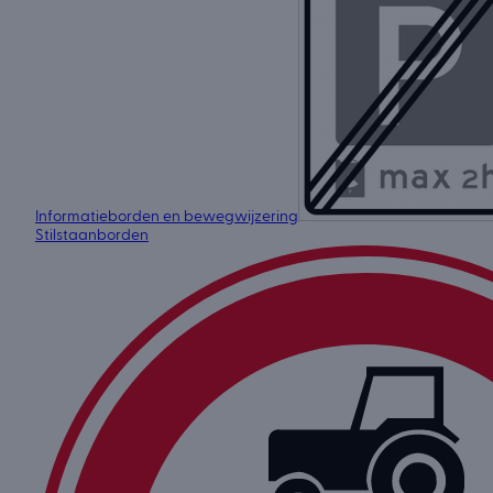
Informatieborden en bewegwijzering
Stilstaanborden