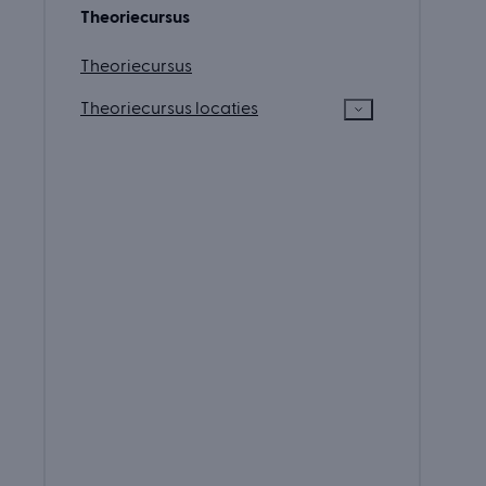
Theoriecursus
Theoriecursus
Theoriecursus locaties