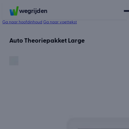
wegrijden
Ga naar hoofdinhoud
Ga naar voettekst
Auto Theoriepakket Large