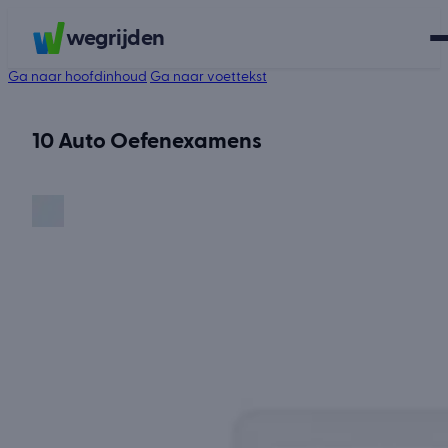
wegrijden
Ga naar hoofdinhoud
Ga naar voettekst
10 Auto Oefenexamens