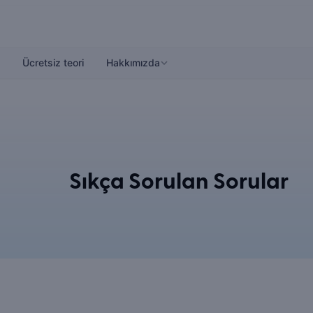
Ücretsiz teori
Hakkımızda
Sıkça Sorulan Sorular