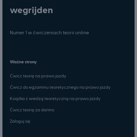
wegrijden
Numer 1 w ćwiczeniach teorii online
Ważne strony
Ćwicz teorię na prawo jazdy
Ćwicz do egzaminu teoretycznego na prawo jazdy
Książka z wiedzą teoretyczną na prawo jazdy
Ćwicz teorię za darmo
Zaloguj się