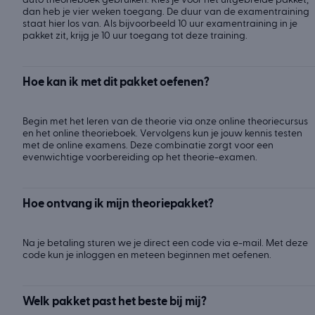
dan heb je vier weken toegang. De duur van de examentraining
staat hier los van. Als bijvoorbeeld 10 uur examentraining in je
pakket zit, krijg je 10 uur toegang tot deze training.
Hoe kan ik met dit pakket oefenen?
Begin met het leren van de theorie via onze online theoriecursus
en het online theorieboek. Vervolgens kun je jouw kennis testen
met de online examens. Deze combinatie zorgt voor een
evenwichtige voorbereiding op het theorie-examen.
Hoe ontvang ik mijn theoriepakket?
Na je betaling sturen we je direct een code via e-mail. Met deze
code kun je inloggen en meteen beginnen met oefenen.
Welk pakket past het beste bij mij?