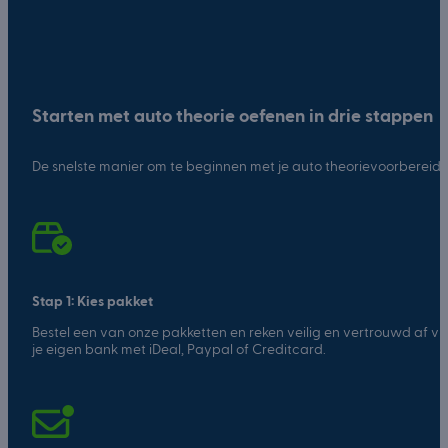
Starten met auto theorie oefenen in drie stappen
De snelste manier om te beginnen met je auto theorievoorbereidi
Stap 1: Kies pakket
Bestel een van onze pakketten en reken veilig en vertrouwd af vi
je eigen bank met iDeal, Paypal of Creditcard.