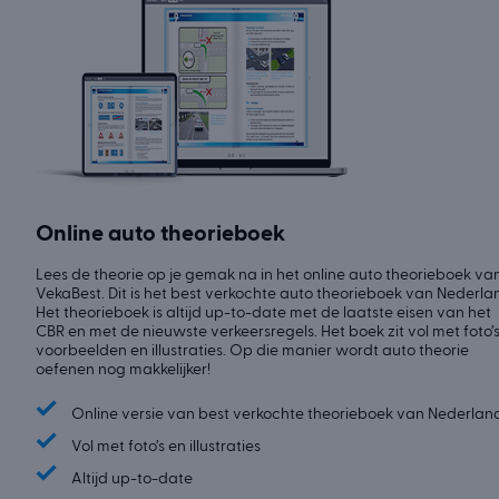
Online auto theorieboek
Lees de theorie op je gemak na in het online auto theorieboek va
VekaBest. Dit is het best verkochte auto theorieboek van Nederla
Het theorieboek is altijd up-to-date met de laatste eisen van het
CBR en met de nieuwste verkeersregels. Het boek zit vol met foto’s
voorbeelden en illustraties. Op die manier wordt auto theorie
oefenen nog makkelijker!
✓
Online versie van best verkochte theorieboek van Nederlan
✓
Vol met foto’s en illustraties
✓
Altijd up-to-date