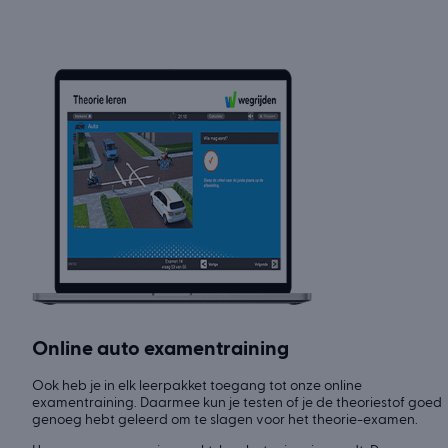
Online auto examentraining
Ook heb je in elk leerpakket toegang tot onze online
examentraining. Daarmee kun je testen of je de theoriestof goed
genoeg hebt geleerd om te slagen voor het theorie-examen.