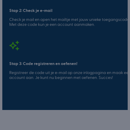
Stap 2: Check je e-mail
Check je mail en open het mailtje met jouw unieke toegangscode.
Met deze code kun je een account aanmaken.
Stap 3: Code registreren en oefenen!
Registreer de code uit je e-mail op onze inlogpagina en maak ee
account aan. Je kunt nu beginnen met oefenen. Succes!