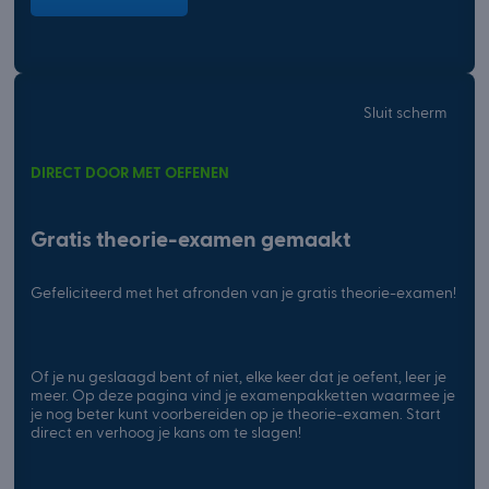
Sluit scherm
DIRECT DOOR MET OEFENEN
Gratis theorie-examen gemaakt
Gefeliciteerd met het afronden van je gratis theorie-examen!
Of je nu geslaagd bent of niet, elke keer dat je oefent, leer je
meer. Op deze pagina vind je examenpakketten waarmee je
je nog beter kunt voorbereiden op je theorie-examen. Start
direct en verhoog je kans om te slagen!