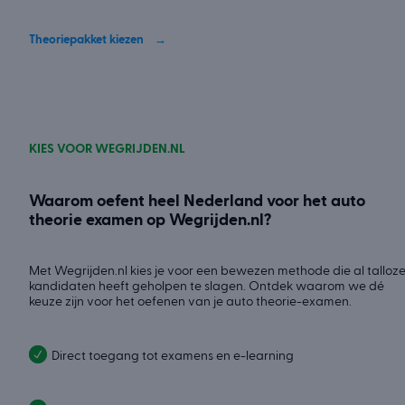
Theoriepakket kiezen
KIES VOOR WEGRIJDEN.NL
Waarom oefent heel Nederland voor het auto
theorie examen op Wegrijden.nl?
Met Wegrijden.nl kies je voor een bewezen methode die al talloz
kandidaten heeft geholpen te slagen. Ontdek waarom we dé
keuze zijn voor het oefenen van je auto theorie-examen.
Direct toegang tot examens en e-learning