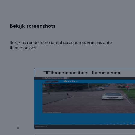
Bekijk screenshots
Bekijk hieronder een aantal screenshots van ons auto
theoriepakket!