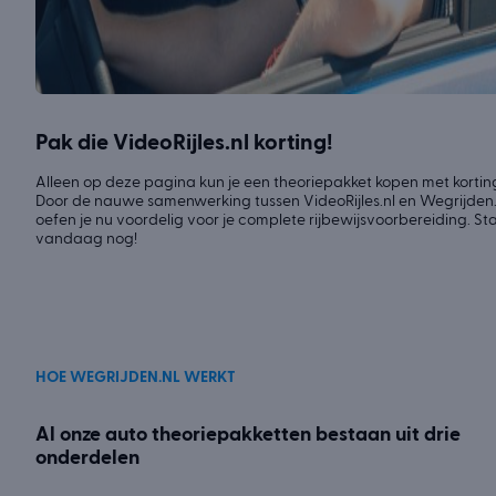
Pak die VideoRijles.nl korting!
Alleen op deze pagina kun je een theoriepakket kopen met kortin
Door de nauwe samenwerking tussen VideoRijles.nl en Wegrijden.
oefen je nu voordelig voor je complete rijbewijsvoorbereiding. Sta
vandaag nog!
HOE WEGRIJDEN.NL WERKT
Al onze auto theoriepakketten bestaan uit drie
onderdelen